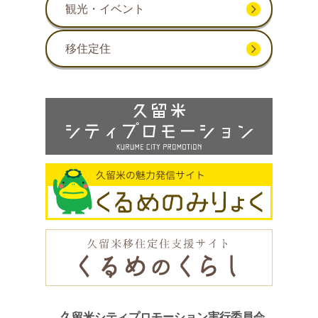
観光・イベント
移住定住
久留米シティプロモーション実行委員会