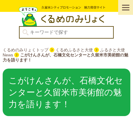
くるめのみりょくトップ
くるめふるさと大使
ふるさと大使
News
こがけんさんが、石橋文化センターと久留米市美術館の魅
力を語ります！
こがけんさんが、石橋文化セ
ンターと久留米市美術館の魅
力を語ります！
こがけんさん思い出の場所