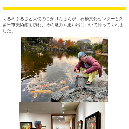
くるめふるさと大使のこがけんさんが、石橋文化センターと久
留米市美術館を訪れ、その魅力や思い出について語ってくれま
した。