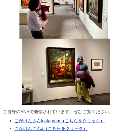
ご自身のSNSで発信されています。ぜひご覧ください。
こがけんさんInstagram（こちらをクリック）
こがけんさんx（こちらをクリック）