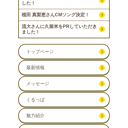
した！
植田 真梨恵さんCMソング決定！
流大さんに久留米をPRしていただき
ました！
トップページ
最新情報
メッセージ
くるっぱ
魅力紹介