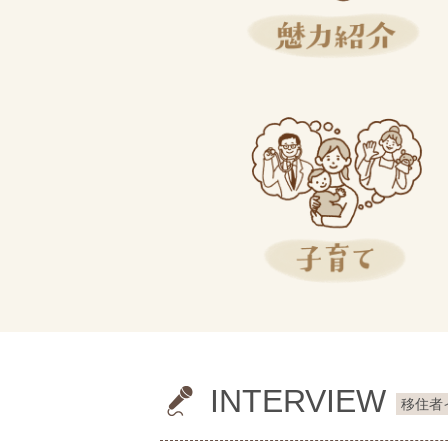
INTERVIEW
移住者