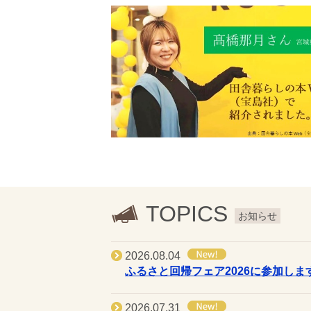
TOPICS
お知らせ
2026.08.04
ふるさと回帰フェア2026に参加しま
2026.07.31