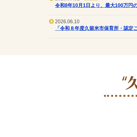
令和8年10月1日より、最大100万
2026.06.10
「令和８年度久留米市保育所・認定