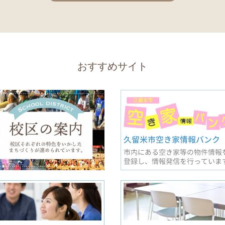
おすすめサイト