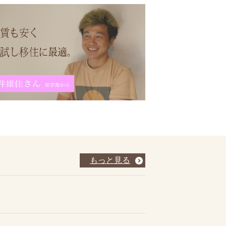
もっと見る