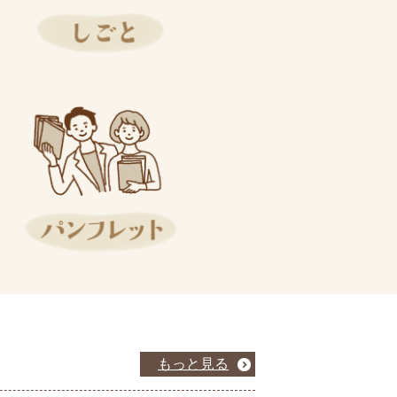
もっと見る