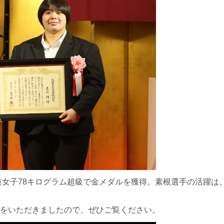
柔道女子78キログラム超級で金メダルを獲得。素根選手の活躍
をいただきましたので、ぜひご覧ください。