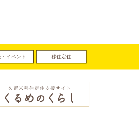
光・イベント
移住定住