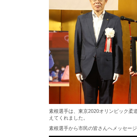
素根選手は、東京2020オリンピック
えてくれました。
素根選手から市民の皆さんへメッセージ