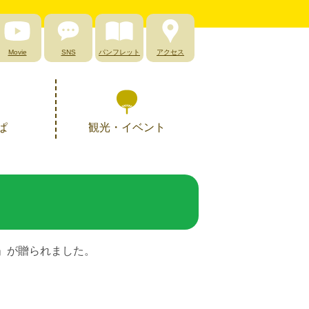
Movie
SNS
パンフレット
アクセス
ぱ
観光・イベント
賞」が贈られました。