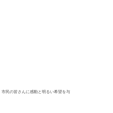
は、市民の皆さんに感動と明るい希望を与