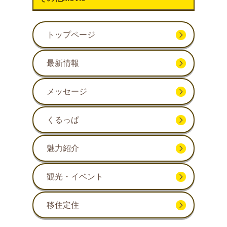
トップページ
最新情報
メッセージ
くるっぱ
魅力紹介
観光・イベント
移住定住