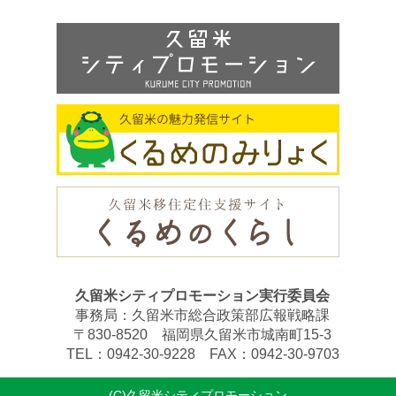
久留米シティプロモーション実行委員会
事務局：久留米市総合政策部広報戦略課
〒830-8520 福岡県久留米市城南町15-3
TEL：0942-30-9228 FAX：0942-30-9703
(C)久留米シティプロモーション